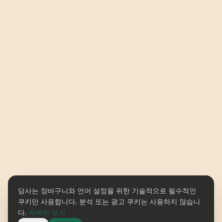
당사는 장바구니와 언어 설정을 위한 기술적으로 필수적인
쿠키만 사용합니다. 분석 또는 광고 쿠키는 사용하지 않습니
다.
자세히 보기