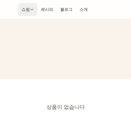
쇼핑
레시피
블로그
소개
상품이 없습니다