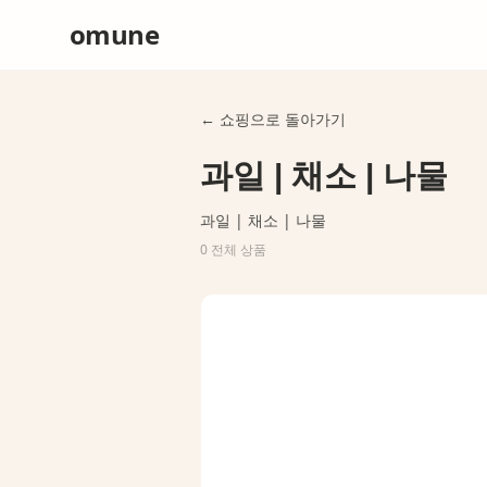
omune
← 쇼핑으로 돌아가기
과일 | 채소 | 나물
과일 | 채소 | 나물
0
전체 상품